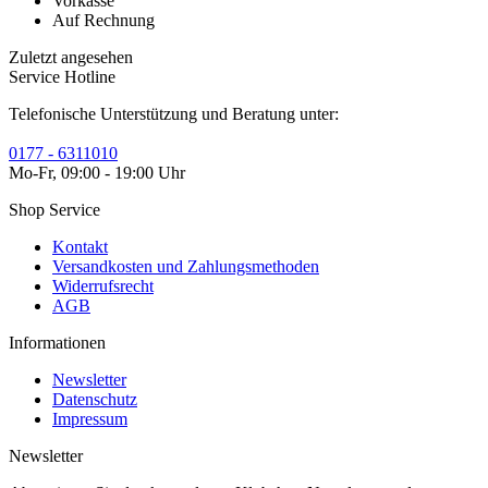
Vorkasse
Auf Rechnung
Zuletzt angesehen
Service Hotline
Telefonische Unterstützung und Beratung unter:
0177 - 6311010
Mo-Fr, 09:00 - 19:00 Uhr
Shop Service
Kontakt
Versandkosten und Zahlungsmethoden
Widerrufsrecht
AGB
Informationen
Newsletter
Datenschutz
Impressum
Newsletter