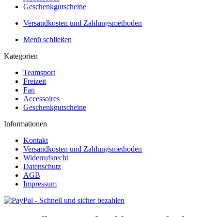
Geschenkgutscheine
Versandkosten und Zahlungsmethoden
Menü schließen
Kategorien
Teamsport
Freizeit
Fan
Accessoires
Geschenkgutscheine
Informationen
Kontakt
Versandkosten und Zahlungsmethoden
Widerrufsrecht
Datenschutz
AGB
Impressum