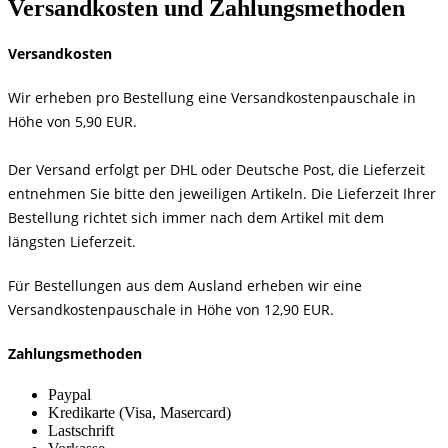
Versandkosten und Zahlungsmethoden
Versandkosten
Wir erheben pro Bestellung eine Versandkostenpauschale in
Höhe von 5,90 EUR.
Der Versand erfolgt per DHL oder Deutsche Post, die Lieferzeit
entnehmen Sie bitte den jeweiligen Artikeln. Die Lieferzeit Ihrer
Bestellung richtet sich immer nach dem Artikel mit dem
längsten Lieferzeit.
Für Bestellungen aus dem Ausland erheben wir eine
Versandkostenpauschale in Höhe von 12,90 EUR.
Zahlungsmethoden
Paypal
Kredikarte (Visa, Masercard)
Lastschrift