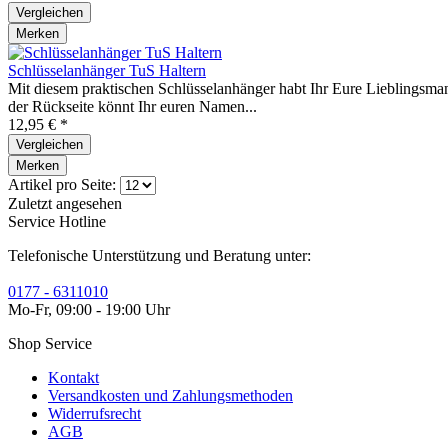
Vergleichen
Merken
Schlüsselanhänger TuS Haltern
Mit diesem praktischen Schlüsselanhänger habt Ihr Eure Lieblingsma
der Rückseite könnt Ihr euren Namen...
12,95 € *
Vergleichen
Merken
Artikel pro Seite:
Zuletzt angesehen
Service Hotline
Telefonische Unterstützung und Beratung unter:
0177 - 6311010
Mo-Fr, 09:00 - 19:00 Uhr
Shop Service
Kontakt
Versandkosten und Zahlungsmethoden
Widerrufsrecht
AGB