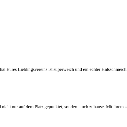
al Eures Lieblingsvereins ist superweich und ein echter Halsschmeichl
 nicht nur auf dem Platz gepunktet, sondern auch zuhause. Mit ihrem 