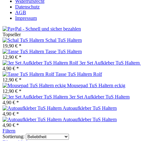
Widerrufsrecht
Datenschutz
AGB
Impressum
Topseller
Schal TuS Haltern
19,90 € *
Tasse TuS Haltern
12,90 € *
3er Set Aufkleber TuS Haltern
4,90 € *
Tasse TuS Haltern Rolf
12,90 € *
Mousepad TuS Haltern eckig
12,90 € *
3er Set Aufkleber TuS Haltern
4,90 € *
Autoaufkleber TuS Haltern
4,90 € *
Autoaufkleber TuS Haltern
4,90 € *
Filtern
Sortierung: