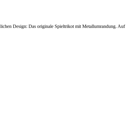
ichen Design: Das originale Spieltrikot mit Metallumrandung. Auf