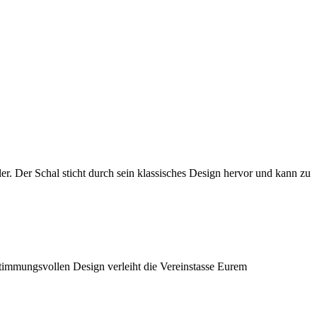
er. Der Schal sticht durch sein klassisches Design hervor und kann zu
stimmungsvollen Design verleiht die Vereinstasse Eurem