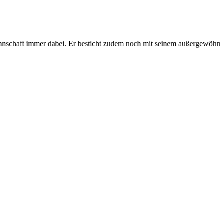
nnschaft immer dabei. Er besticht zudem noch mit seinem außergewöhnl