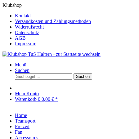
Klubshop
Kontakt
Versandkosten und Zahlungsmethoden
Widerrufsrecht
Datenschutz
AGB
Impressum
Menü
Suchen
Suchen
Mein Konto
Warenkorb
0
0,00 € *
Home
Teamsport
Freizeit
Fan
Accessoires