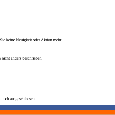
Sie keine Neuigkeit oder Aktion mehr.
 nicht anders beschrieben
tausch ausgeschlossen