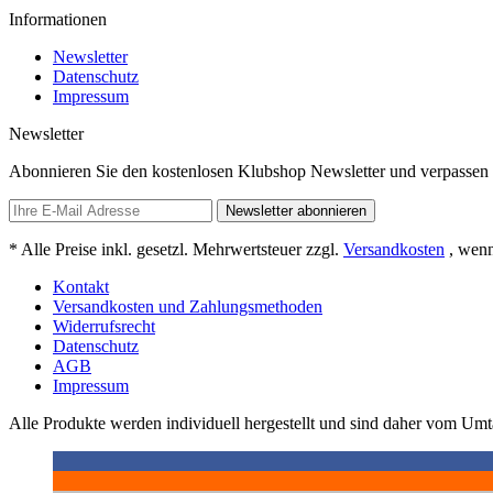
Informationen
Newsletter
Datenschutz
Impressum
Newsletter
Abonnieren Sie den kostenlosen Klubshop Newsletter und verpassen 
Newsletter abonnieren
* Alle Preise inkl. gesetzl. Mehrwertsteuer zzgl.
Versandkosten
, wenn
Kontakt
Versandkosten und Zahlungsmethoden
Widerrufsrecht
Datenschutz
AGB
Impressum
Alle Produkte werden individuell hergestellt und sind daher vom Um