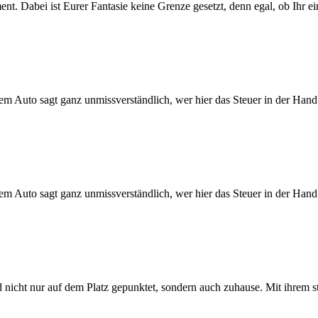
ent. Dabei ist Eurer Fantasie keine Grenze gesetzt, denn egal, ob Ihr 
rem Auto sagt ganz unmissverständlich, wer hier das Steuer in der Ha
rem Auto sagt ganz unmissverständlich, wer hier das Steuer in der Ha
 nicht nur auf dem Platz gepunktet, sondern auch zuhause. Mit ihrem 