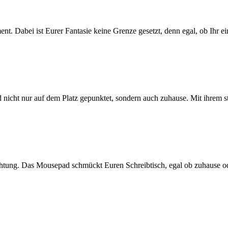
ent. Dabei ist Eurer Fantasie keine Grenze gesetzt, denn egal, ob Ihr 
 nicht nur auf dem Platz gepunktet, sondern auch zuhause. Mit ihrem 
tung. Das Mousepad schmückt Euren Schreibtisch, egal ob zuhause ode