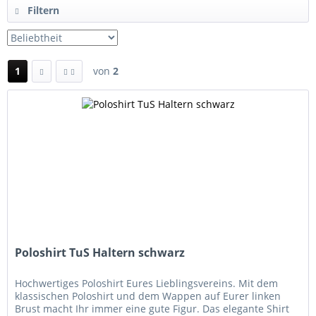
Filtern
1
von
2
Poloshirt TuS Haltern schwarz
Hochwertiges Poloshirt Eures Lieblingsvereins. Mit dem
klassischen Poloshirt und dem Wappen auf Eurer linken
Brust macht Ihr immer eine gute Figur. Das elegante Shirt