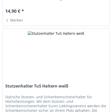
gute Figur. Größe:...
14,90 € *
Merken
Stutzenhalter TuS Haltern weiß
Stylische Stutzen- und Schienbeinschonerhalter für
Höchstleistungen. Mit dem Stutzen- und
Schienbeinschonerhalter Eures Lieblingsvereins werden die
Schienbeinschoner sicher an ihrem Platz gehalten. Die