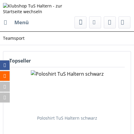
Menü
Teamsport
Topseller
Poloshirt TuS Haltern schwarz