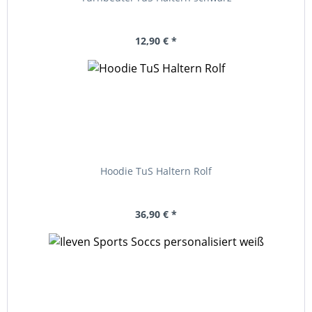
12,90 € *
Hoodie TuS Haltern Rolf
36,90 € *