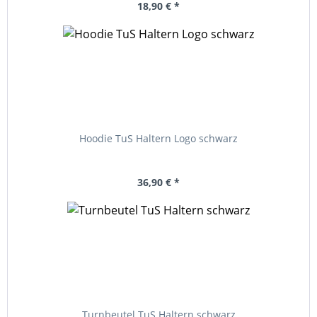
18,90 € *
Hoodie TuS Haltern Logo schwarz
36,90 € *
Turnbeutel TuS Haltern schwarz