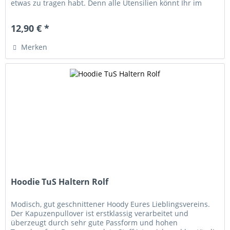
etwas zu tragen habt. Denn alle Utensilien könnt Ihr im
Handumdrehen in diesem...
12,90 € *
Merken
Hoodie TuS Haltern Rolf
Modisch, gut geschnittener Hoody Eures Lieblingsvereins.
Der Kapuzenpullover ist erstklassig verarbeitet und
überzeugt durch sehr gute Passform und hohen