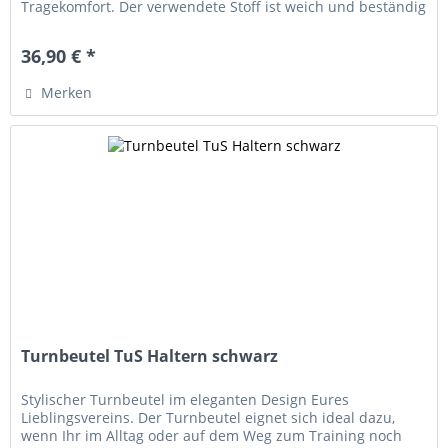
Tragekomfort. Der verwendete Stoff ist weich und beständig
und hält euch an kühlen...
36,90 € *
Merken
Turnbeutel TuS Haltern schwarz
Stylischer Turnbeutel im eleganten Design Eures
Lieblingsvereins. Der Turnbeutel eignet sich ideal dazu,
wenn Ihr im Alltag oder auf dem Weg zum Training noch