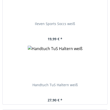
Ileven Sports Soccs weiß
19,99 € *
Handtuch TuS Haltern weiß
27,90 € *