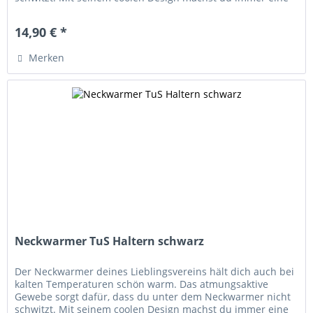
gute Figur. Größe:...
14,90 € *
Merken
Neckwarmer TuS Haltern schwarz
Der Neckwarmer deines Lieblingsvereins hält dich auch bei
kalten Temperaturen schön warm. Das atmungsaktive
Gewebe sorgt dafür, dass du unter dem Neckwarmer nicht
schwitzt. Mit seinem coolen Design machst du immer eine