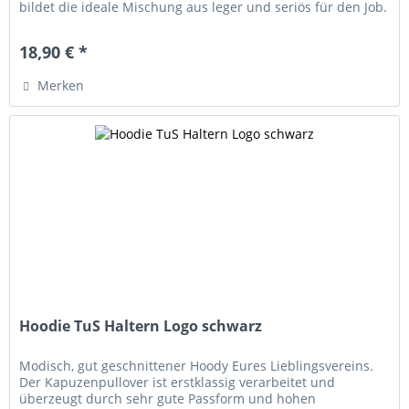
bildet die ideale Mischung aus leger und seriös für den Job.
Das...
18,90 € *
Merken
Hoodie TuS Haltern Logo schwarz
Modisch, gut geschnittener Hoody Eures Lieblingsvereins.
Der Kapuzenpullover ist erstklassig verarbeitet und
überzeugt durch sehr gute Passform und hohen