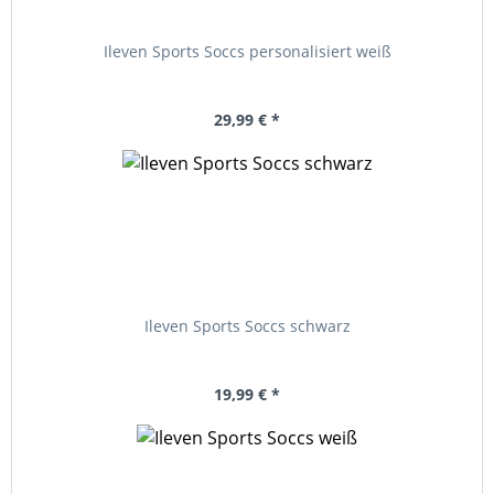
Ileven Sports Soccs personalisiert weiß
29,99 € *
Ileven Sports Soccs schwarz
19,99 € *