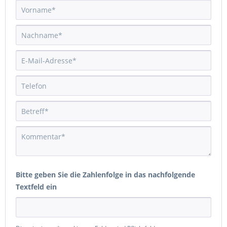
Bitte geben Sie die Zahlenfolge in das nachfolgende
Textfeld ein