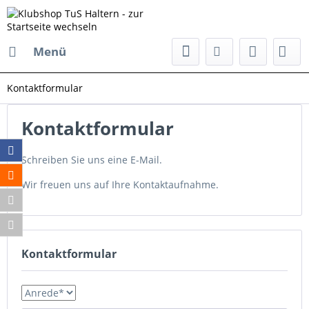
Menü
Kontaktformular
Kontaktformular
Schreiben Sie uns eine E-Mail.
Wir freuen uns auf Ihre Kontaktaufnahme.
Kontaktformular