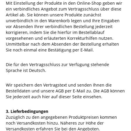
Mit Einstellung der Produkte in den Online-Shop geben wir
ein verbindliches Angebot zum Vertragsschluss über diese
Artikel ab. Sie können unsere Produkte zunächst
unverbindlich in den Warenkorb legen und Ihre Eingaben
vor Absenden Ihrer verbindlichen Bestellung jederzeit
korrigieren, indem Sie die hierfür im Bestellablauf
vorgesehenen und erläuterten Korrekturhilfen nutzen.
Unmittelbar nach dem Absenden der Bestellung erhalten
Sie noch einmal eine Bestätigung per E-Mail.
Die für den Vertragsschluss zur Verfügung stehende
Sprache ist Deutsch.
Wir speichern den Vertragstext und senden Ihnen die
Bestelldaten und unsere AGB per E-Mail zu. Die AGB können
Sie jederzeit auch hier auf dieser Seite einsehen.
3. Lieferbedingungen
Zuzüglich zu den angegebenen Produktpreisen kommen
noch Versandkosten hinzu. Näheres zur Höhe der
Versandkosten erfahren Sie bei den Angeboten.