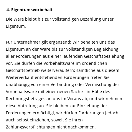
4. Eigentumsvorbehalt
Die Ware bleibt bis zur vollständigen Bezahlung unser
Eigentum.
Für Unternehmer gilt ergänzend: Wir behalten uns das
Eigentum an der Ware bis zur vollständigen Begleichung
aller Forderungen aus einer laufenden Geschäftsbeziehung
vor. Sie dürfen die Vorbehaltsware im ordentlichen
Geschäftsbetrieb weiterveräußern; sämtliche aus diesem
Weiterverkauf entstehenden Forderungen treten Sie –
unabhängig von einer Verbindung oder Vermischung der
Vorbehaltsware mit einer neuen Sache - in Höhe des
Rechnungsbetrages an uns im Voraus ab, und wir nehmen
diese Abtretung an. Sie bleiben zur Einziehung der
Forderungen ermächtigt, wir dürfen Forderungen jedoch
auch selbst einziehen, soweit Sie Ihren
Zahlungsverpflichtungen nicht nachkommen.