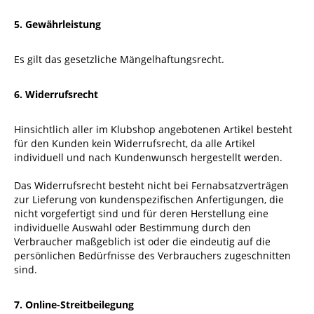
5. Gewährleistung
Es gilt das gesetzliche Mängelhaftungsrecht.
6. Widerrufsrecht
Hinsichtlich aller im Klubshop angebotenen Artikel besteht
für den Kunden kein Widerrufsrecht, da alle Artikel
individuell und nach Kundenwunsch hergestellt werden.
Das Widerrufsrecht besteht nicht bei Fernabsatzverträgen
zur Lieferung von kundenspezifischen Anfertigungen, die
nicht vorgefertigt sind und für deren Herstellung eine
individuelle Auswahl oder Bestimmung durch den
Verbraucher maßgeblich ist oder die eindeutig auf die
persönlichen Bedürfnisse des Verbrauchers zugeschnitten
sind.
7
. Online-Streitbeilegung