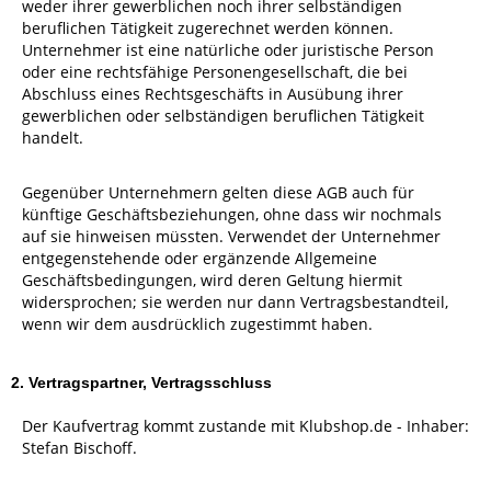
weder ihrer gewerblichen noch ihrer selbständigen
beruflichen Tätigkeit zugerechnet werden können.
Unternehmer ist eine natürliche oder juristische Person
oder eine rechtsfähige Personengesellschaft, die bei
Abschluss eines Rechtsgeschäfts in Ausübung ihrer
gewerblichen oder selbständigen beruflichen Tätigkeit
handelt.
Gegenüber Unternehmern gelten diese AGB auch für
künftige Geschäftsbeziehungen, ohne dass wir nochmals
auf sie hinweisen müssten. Verwendet der Unternehmer
entgegenstehende oder ergänzende Allgemeine
Geschäftsbedingungen, wird deren Geltung hiermit
widersprochen; sie werden nur dann Vertragsbestandteil,
wenn wir dem ausdrücklich zugestimmt haben.
2. Vertragspartner, Vertragsschluss
Der Kaufvertrag kommt zustande mit Klubshop.de - Inhaber:
Stefan Bischoff.