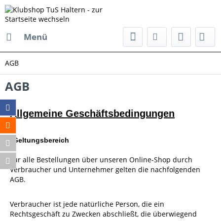
Menü
AGB
AGB
Allgemeine Geschäftsbedingungen
1. Geltungsbereich
Für alle Bestellungen über unseren Online-Shop durch
Verbraucher und Unternehmer gelten die nachfolgenden
AGB.
Verbraucher ist jede natürliche Person, die ein
Rechtsgeschäft zu Zwecken abschließt, die überwiegend