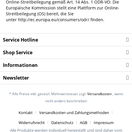
Online-Streitbeilegung gemäß Art. 14 Abs. 1 ODR-VO: Die
Europäische Kommission stellt eine Plattform zur Online-
Streitbeilegung (OS) bereit, die Sie
unter
http://ec.europa.eu/consumers/odr/
finden.
Service Hotline
Shop Service
Informationen
Newsletter
* Alle Preise inkl. gesetzl. Mehrwertsteuer zzgl.
Versandkosten
, wenn
nicht anders beschrieben
Kontakt
Versandkosten und Zahlungsmethoden
Widerrufsrecht
Datenschutz
AGB
Impressum
Alle Produkte werden individuell hergestellt und sind daher vom