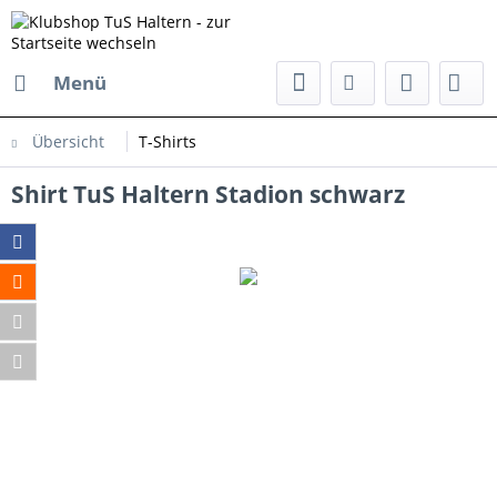
Menü
Übersicht
T-Shirts
Shirt TuS Haltern Stadion schwarz