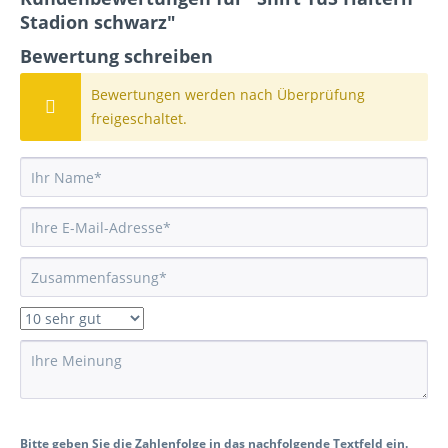
Stadion schwarz"
Bewertung schreiben
Bewertungen werden nach Überprüfung
freigeschaltet.
Bitte geben Sie die Zahlenfolge in das nachfolgende Textfeld ein.