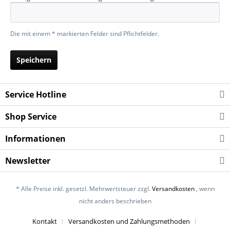
Die mit einem * markierten Felder sind Pflichtfelder.
Speichern
Service Hotline
Shop Service
Informationen
Newsletter
* Alle Preise inkl. gesetzl. Mehrwertsteuer zzgl.
Versandkosten
, wenn
nicht anders beschrieben
Kontakt
Versandkosten und Zahlungsmethoden